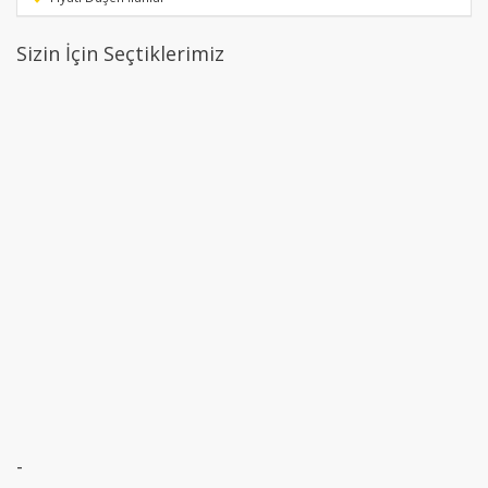
Sizin İçin Seçtiklerimiz
-