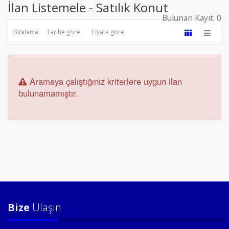
İlan Listemele - Satılık Konut
Bulunan Kayıt: 0
Sıralama:
Tarihe göre
Fiyata göre
Aramaya çalıştığınız kriterlere uygun ilan
bulunamamıştır.
Bize
Ulaşın